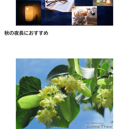
秋の夜長におすすめ
read more