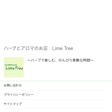
ハーブとアロマのお店 Lime Tree
～ハーブで楽しむ、のんびり素敵な時間～
お問い合わせ
プライバシーポリシー
サイトマップ