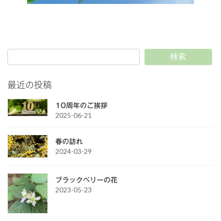
read more
検索
最近の投稿
10周年のご挨拶
2025-06-21
春の訪れ
2024-03-29
ブラックベリーの花
2023-05-23