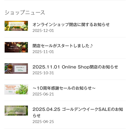
ショップニュース
オンラインショップ閉店に関するお知らせ
2025-12-01
閉店セールがスタートしました♪
2025-11-01
2025.11.01 Online Shop閉店のお知らせ
2025-10-31
～10周年感謝セールのお知らせ～
2025-06-21
2025.04.25 ゴールデンウイークSALEのお知
らせ
2025-04-25