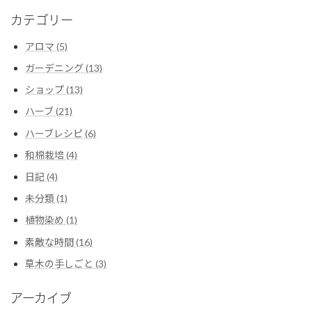
カテゴリー
アロマ (5)
ガーデニング (13)
ショップ (13)
ハーブ (21)
ハーブレシピ (6)
和棉栽培 (4)
日記 (4)
未分類 (1)
植物染め (1)
素敵な時間 (16)
草木の手しごと (3)
アーカイブ