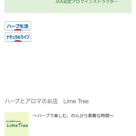
JAA認定アロマインストラクター
ハーブとアロマのお店 Lime Tree
～ハーブで楽しむ、のんびり素敵な時間～