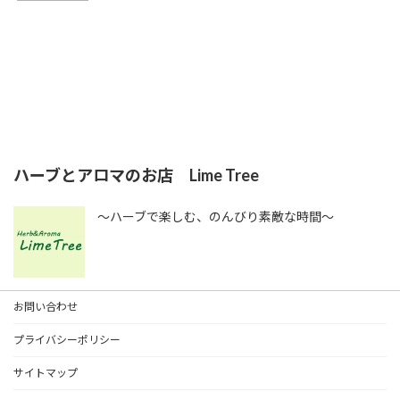
ハーブとアロマのお店 Lime Tree
～ハーブで楽しむ、のんびり素敵な時間～
お問い合わせ
プライバシーポリシー
サイトマップ