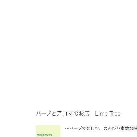
ハーブとアロマのお店 Lime Tree
～ハーブで楽しむ、のんびり素敵な