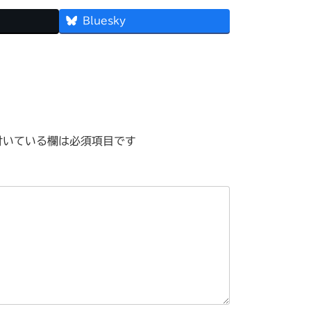
Bluesky
いている欄は必須項目です