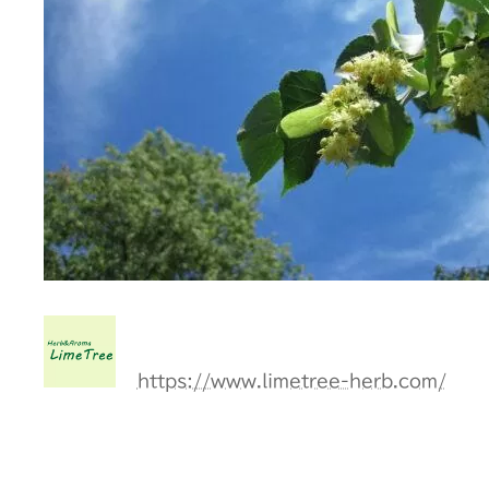
https://www.limetree-herb.com/