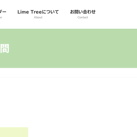
ダー
Lime Treeについて
お問い合わせ
ar
About
Contact
間