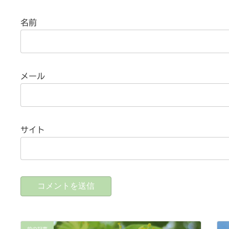
名前
メール
サイト