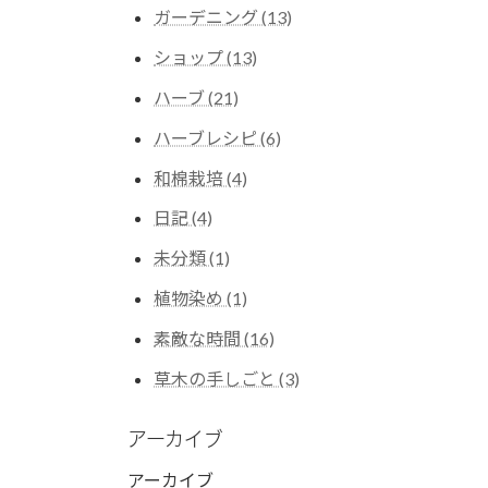
ガーデニング (13)
ショップ (13)
ハーブ (21)
ハーブレシピ (6)
和棉栽培 (4)
日記 (4)
未分類 (1)
植物染め (1)
素敵な時間 (16)
草木の手しごと (3)
アーカイブ
アーカイブ