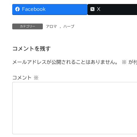
Facebook
X
アロマ
、
ハーブ
カテゴリー
コメントを残す
メールアドレスが公開されることはありません。
※
が付
コメント
※