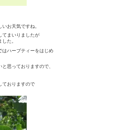
し
いお天気ですね。
してまいりましたが
ました。
ではハーブティーをはじめ
いと思っておりますので、
しておりますので