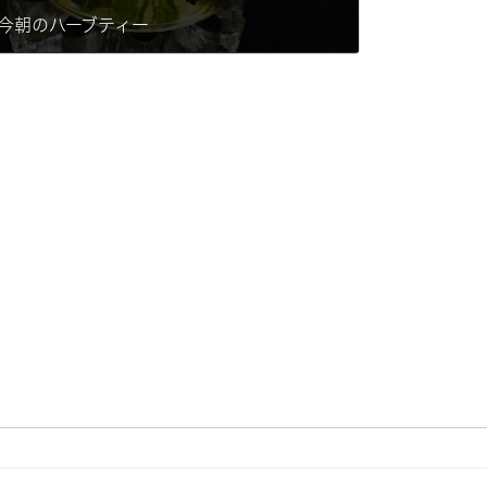
今朝のハーブティー
2015-08-06