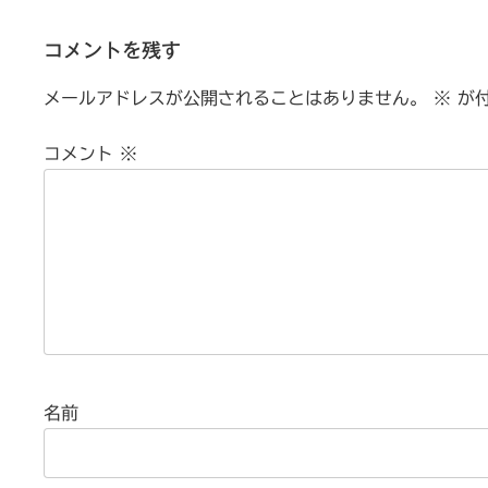
コメントを残す
メールアドレスが公開されることはありません。
※
が付
コメント
※
名前