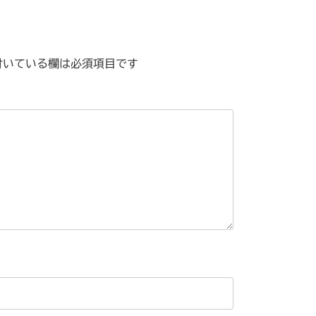
いている欄は必須項目です