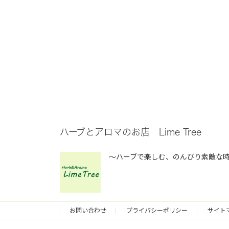
ハーブとアロマのお店 Lime Tree
～ハーブで楽しむ、のんびり素敵な
お問い合わせ
プライバシーポリシー
サイト