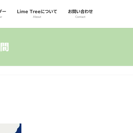
ダー
Lime Treeについて
お問い合わせ
ar
About
Contact
間