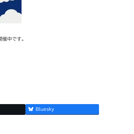
開催中です。
Bluesky