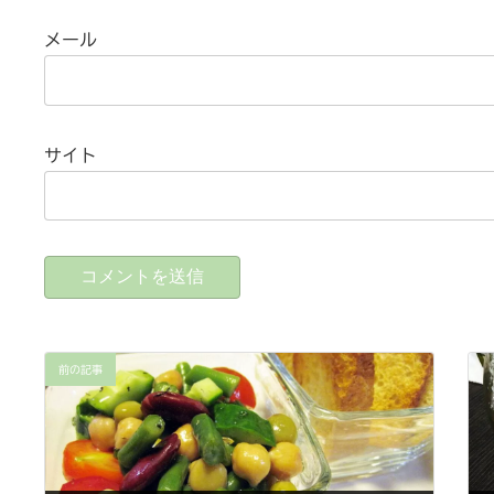
メール
サイト
前の記事