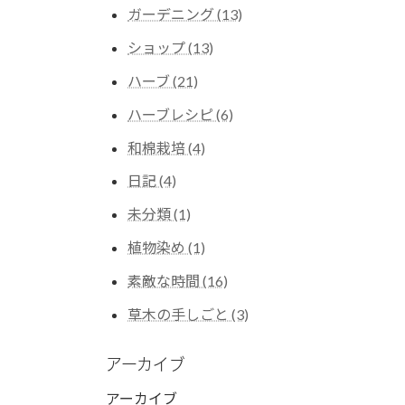
ガーデニング (13)
ショップ (13)
ハーブ (21)
ハーブレシピ (6)
和棉栽培 (4)
日記 (4)
未分類 (1)
植物染め (1)
素敵な時間 (16)
草木の手しごと (3)
アーカイブ
アーカイブ